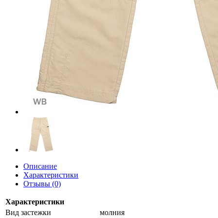
Описание
Характеристики
Отзывы (0)
Характеристики
Вид застежки
молния