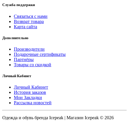
Служба поддержки
Связаться с нами
Возврат товара
Карта сайта
Дополнительно
Производители
Подарочные сертификаты
Партнёры
Товары со скидкой
Личный Кабинет
Личный Кабинет
История заказов
Мои Закладки
Рассылка новостей
Одежда и обувь бренда Icepeak | Магазин Icepeak © 2026