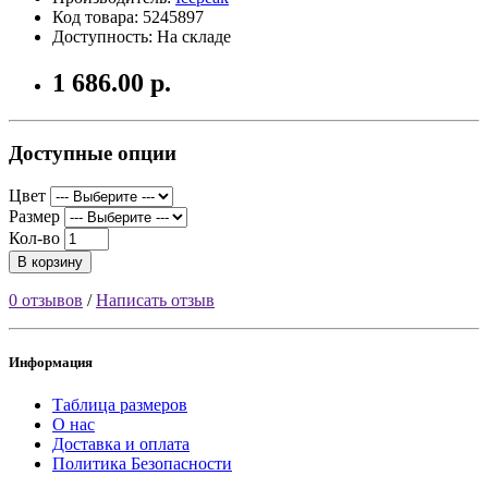
Код товара: 5245897
Доступность: На складе
1 686.00 р.
Доступные опции
Цвет
Размер
Кол-во
В корзину
0 отзывов
/
Написать отзыв
Информация
Таблица размеров
О нас
Доставка и оплата
Политика Безопасности