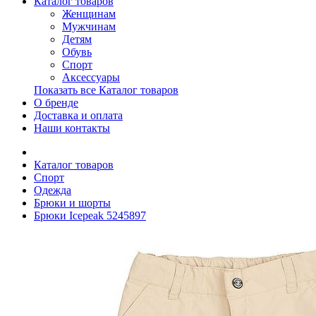
Каталог товаров
Женщинам
Мужчинам
Детям
Обувь
Спорт
Аксессуары
Показать все Каталог товаров
О бренде
Доставка и оплата
Наши контакты
Каталог товаров
Спорт
Одежда
Брюки и шорты
Брюки Icepeak 5245897