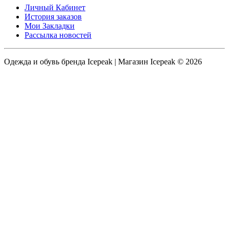
Личный Кабинет
История заказов
Мои Закладки
Рассылка новостей
Одежда и обувь бренда Icepeak | Магазин Icepeak © 2026