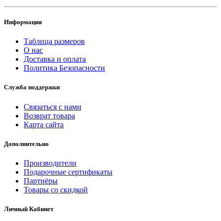
Информация
Таблица размеров
О нас
Доставка и оплата
Политика Безопасности
Служба поддержки
Связаться с нами
Возврат товара
Карта сайта
Дополнительно
Производители
Подарочные сертификаты
Партнёры
Товары со скидкой
Личный Кабинет