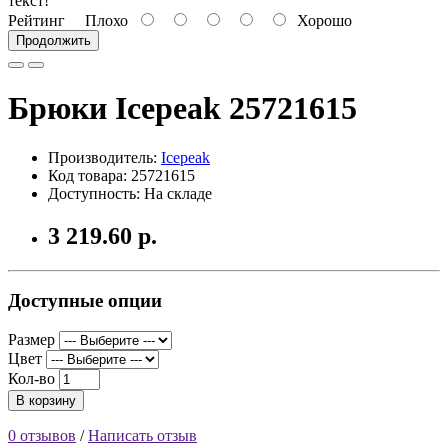
текст!
Рейтинг
Плохо
Хорошо
Продолжить
Брюки Icepeak 25721615
Производитель:
Icepeak
Код товара: 25721615
Доступность: На складе
3 219.60 р.
Доступные опции
Размер
Цвет
Кол-во
В корзину
0 отзывов
/
Написать отзыв