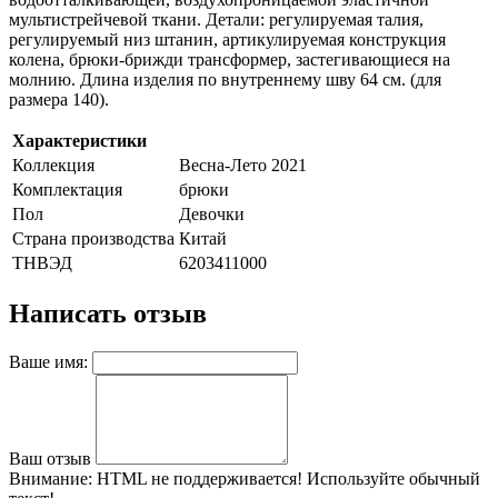
мультистрейчевой ткани. Детали: регулируемая талия,
регулируемый низ штанин, артикулируемая конструкция
колена, брюки-брижди трансформер, застегивающиеся на
молнию. Длина изделия по внутреннему шву 64 см. (для
размера 140).
Характеристики
Коллекция
Весна-Лето 2021
Комплектация
брюки
Пол
Девочки
Страна производства
Китай
ТНВЭД
6203411000
Написать отзыв
Ваше имя:
Ваш отзыв
Внимание:
HTML не поддерживается! Используйте обычный