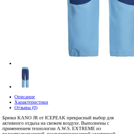
Описание
Характеристики
Отзывы (0)
Брюки KANO JR от ICEPEAK прекрасный выбор для
активного отдыха на свежем воздухе. Выполнены с
применением технологии A.W.S. EXTREME из
водоотталкивающей, воздухопроницаемой эластичной