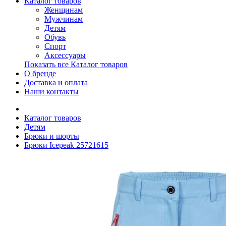
Каталог товаров
Женщинам
Мужчинам
Детям
Обувь
Спорт
Аксессуары
Показать все Каталог товаров
О бренде
Доставка и оплата
Наши контакты
Каталог товаров
Детям
Брюки и шорты
Брюки Icepeak 25721615