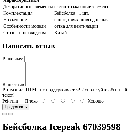
Характеристики
Декоративные элементы
светоотражающие элементы
Комплектация
Бейсболка - 1 шт.
Назначение
спорт; пляж; повседневная
Особенности модели
сетка для вентиляции
Страна производства
Китай
Написать отзыв
Ваше имя:
Ваш отзыв
Внимание:
HTML не поддерживается! Используйте обычный
текст!
Рейтинг
Плохо
Хорошо
Продолжить
Бейсболка Icepeak 67039598