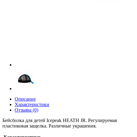
Описание
Характеристики
Отзывы (0)
Бейсболка для детей Icepeak HEATH JR. Регулируемая
пластиковая защелка. Различные украшения.