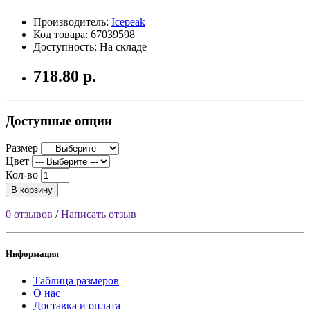
Производитель:
Icepeak
Код товара: 67039598
Доступность: На складе
718.80 р.
Доступные опции
Размер
Цвет
Кол-во
В корзину
0 отзывов
/
Написать отзыв
Информация
Таблица размеров
О нас
Доставка и оплата