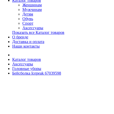
Каталог товаров
Женщинам
Мужчинам
Детям
Обувь
Спорт
Аксессуары
Показать все Каталог товаров
О бренде
Доставка и оплата
Наши контакты
Каталог товаров
Аксессуары
Головные уборы
Бейсболка Icepeak 67039598