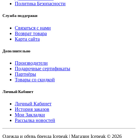
Политика Безопасности
Служба поддержки
Связаться с нами
Возврат товара
Карта сайта
Дополнительно
Производители
Подарочные сертификаты
Партнёры
Товары со скидкой
Личный Кабинет
Личный Кабинет
История заказов
Мои Закладки
Рассылка новостей
Одежда и обувь бренда Icepeak | Магазин Icepeak © 2026