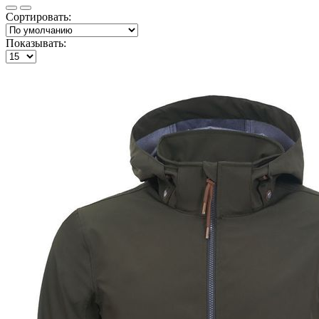
Сортировать:
Показывать: