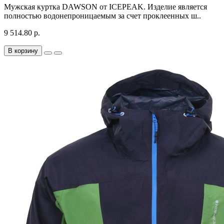
Мужская куртка DAWSON от ICEPEAK. Изделие является
полностью водонепроницаемым за счет проклеенных ш..
9 514.80 р.
В корзину