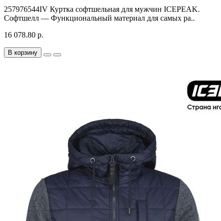
257976544IV Куртка софтшельная для мужчин ICEPEAK.
Софтшелл — Функциональный материал для самых ра..
16 078.80 р.
В корзину