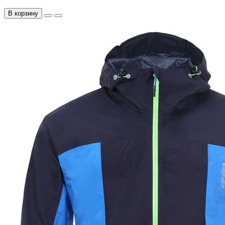
В корзину