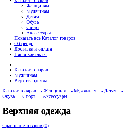
Каталог товаров
Женщинам
Мужчинам
Детям
Обувь
Спорт
Аксессуары
Показать все Каталог товаров
О бренде
Доставка и оплата
Наши контакты
Каталог товаров
Мужчинам
Верхняя одежда
Каталог товаров
- Женщинам
- Мужчинам
- Детям
-
Обувь
- Спорт
- Аксессуары
Верхняя одежда
Сравнение товаров (0)