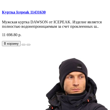
Куртка Icepeak 11431630
Мужская куртка DAWSON от ICEPEAK. Изделие является
полностью водонепроницаемым за счет проклеенных ш..
11 698.80 р.
В корзину