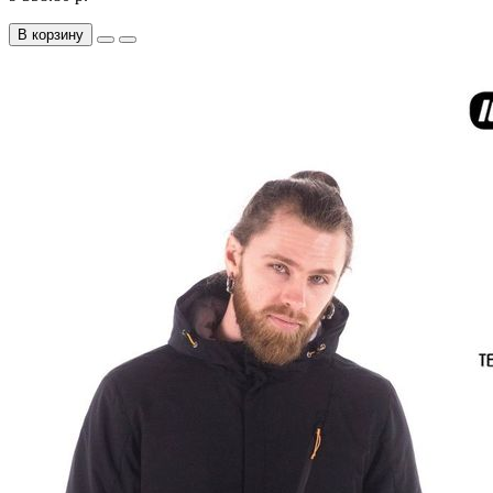
В корзину